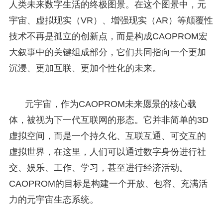
人类未来数字生活的终极图景。在这个图景中，元
宇宙、虚拟现实（VR）、增强现实（AR）等颠覆性
技术不再是孤立的创新点，而是构成CAOPROM宏
大叙事中的关键组成部分，它们共同指向一个更加
沉浸、更加互联、更加个性化的未来。
元宇宙，作为CAOPROM未来愿景的核心载
体，被视为下一代互联网的形态。它并非简单的3D
虚拟空间，而是一个持久化、互联互通、可交互的
虚拟世界，在这里，人们可以通过数字身份进行社
交、娱乐、工作、学习，甚至进行经济活动。
CAOPROM的目标是构建一个开放、包容、充满活
力的元宇宙生态系统。