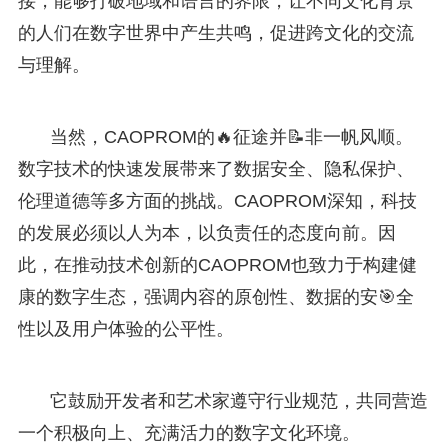
接，能够打破地域和语言的界限，让不同文化背景
的人们在数字世界中产生共鸣，促进跨文化的交流
与理解。
当然，CAOPROM的🔥征途并📝非一帆风顺。
数字技术的快速发展带来了数据安全、隐私保护、
伦理道德等多方面的挑战。CAOPROM深知，科技
的发展必须以人为本，以负责任的态度向前。因
此，在推动技术创新的CAOPROM也致力于构建健
康的数字生态，强调内容的原创性、数据的安🎯全
性以及用户体验的公平性。
它鼓励开发者和艺术家遵守行业规范，共同营造
一个积极向上、充满活力的数字文化环境。