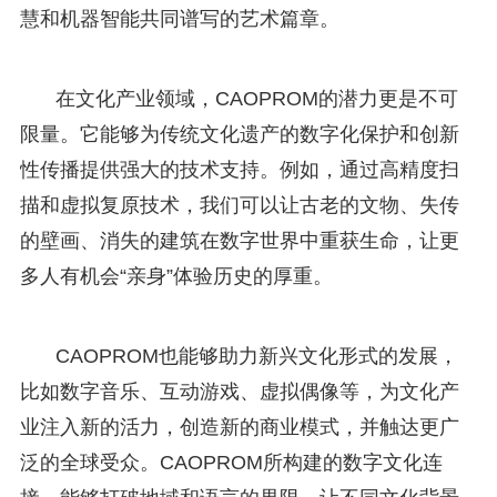
慧和机器智能共同谱写的艺术篇章。
在文化产业领域，CAOPROM的潜力更是不可
限量。它能够为传统文化遗产的数字化保护和创新
性传播提供强大的技术支持。例如，通过高精度扫
描和虚拟复原技术，我们可以让古老的文物、失传
的壁画、消失的建筑在数字世界中重获生命，让更
多人有机会“亲身”体验历史的厚重。
CAOPROM也能够助力新兴文化形式的发展，
比如数字音乐、互动游戏、虚拟偶像等，为文化产
业注入新的活力，创造新的商业模式，并触达更广
泛的全球受众。CAOPROM所构建的数字文化连