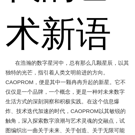
术新语
在浩瀚的数字星河中，总有那么几颗星辰，以其
独特的光芒，指引着人类文明前进的方向。
CAOPROM，便是其中一颗冉冉升起的新星。它不
仅仅是一个品牌，一个概念，更是一种对未来数字
生活方式的深刻洞察和积极实践。在这个信息爆
炸、技术迭代加速的时代，CAOPROM以其敏锐的
触角，深入探索数字浪潮与艺术灵魂的交融点，试
图编织出一曲关于未来、关于创造、关于无限可能