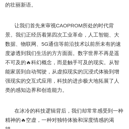
的壮丽新语。
让我们首先来审视CAOPROM所处的时代背
景。我们正经历着第四次工业革命，人工智能、大
数据、物联网、5G通信等前沿技术以前所未有的速
度渗透到我们生活的方方面面。数字世界不再是遥
不可及的🔥科幻概念，而是触手可及的现实。从智
能家居到自动驾驶，从虚拟现实的沉浸式体验到增
强现实的交互式应用，科技的进步极大地拓展了人
类的感知边界和创造能力。
在冰冷的科技逻辑背后，我们却常常感受到一种
精神的🔥空虚，一种对独特体验和深度情感的渴