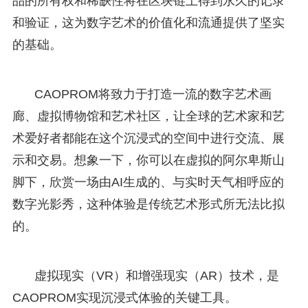
品的所有权和稀缺性将在区块链上得到永久的记录
和验证，这为数字艺术的价值化和流通提供了坚实
的基础。
CAOPROM将致力于打造一流的数字艺术画
廊、虚拟博物馆和艺术社区，让全球的艺术家和艺
术爱好者都能在这个沉浸式的空间中进行交流、展
示和交易。想象一下，你可以在虚拟的阿尔卑斯山
脚下，欣赏一场由AI生成的、与实时天气相呼应的
数字光影秀，这种体验是传统艺术形式所无法比拟
的。
虚拟现实（VR）和增强现实（AR）技术，是
CAOPROM实现沉浸式体验的关键工具。