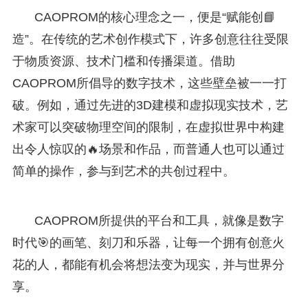
CAOPROM的核心理念之一，便是“赋能创📘
造”。在传统的艺术创作模式下，许多创意往往受限
于物质资源、技术门槛和传播渠道。借助
CAOPROM所倡导的数字技术，这些壁垒被一一打
破。例如，通过先进的3D建模和虚拟现实技术，艺
术家可以突破物理空间的限制，在虚拟世界中构建
出令人惊叹的🔥场景和作品，而普通人也可以通过
简单的操作，参与到艺术的共创过程中。
CAOPROM所提供的平台和工具，就像是数字
时代🎯的画笔、刻刀和乐器，让每一个拥有创意火
花的人，都能有机会将想法变为现实，并与世界分
享。