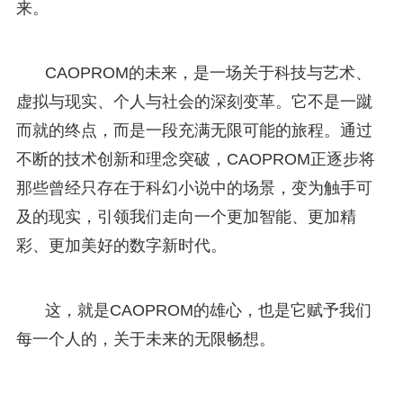
来。
CAOPROM的未来，是一场关于科技与艺术、
虚拟与现实、个人与社会的深刻变革。它不是一蹴
而就的终点，而是一段充满无限可能的旅程。通过
不断的技术创新和理念突破，CAOPROM正逐步将
那些曾经只存在于科幻小说中的场景，变为触手可
及的现实，引领我们走向一个更加智能、更加精
彩、更加美好的数字新时代。
这，就是CAOPROM的雄心，也是它赋予我们
每一个人的，关于未来的无限畅想。