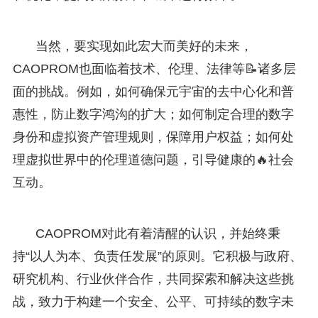
当然，要实现如此宏大而美好的未来，
CAOPROM也面临着技术、伦理、法律等📝诸多层
面的挑战。例如，如何确保元宇宙的去中心化和普
惠性，防止数字鸿沟的扩大；如何制定合理的数字
身份和虚拟资产管理规则，保障用户权益；如何处
理虚拟世界中的伦理道德问题，引导健康的🔥社会
互动。
CAOPROM对此有着清醒的认识，并始终秉
持“以人为本、负责任发展”的原则。它积极与政府、
研究机构、行业伙伴合作，共同探索和解决这些挑
战，致力于构建一个安全、公平、可持续的数字未