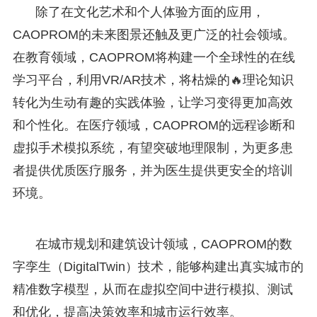
除了在文化艺术和个人体验方面的应用，
CAOPROM的未来图景还触及更广泛的社会领域。
在教育领域，CAOPROM将构建一个全球性的在线
学习平台，利用VR/AR技术，将枯燥的🔥理论知识
转化为生动有趣的实践体验，让学习变得更加高效
和个性化。在医疗领域，CAOPROM的远程诊断和
虚拟手术模拟系统，有望突破地理限制，为更多患
者提供优质医疗服务，并为医生提供更安全的培训
环境。
在城市规划和建筑设计领域，CAOPROM的数
字孪生（DigitalTwin）技术，能够构建出真实城市的
精准数字模型，从而在虚拟空间中进行模拟、测试
和优化，提高决策效率和城市运行效率。