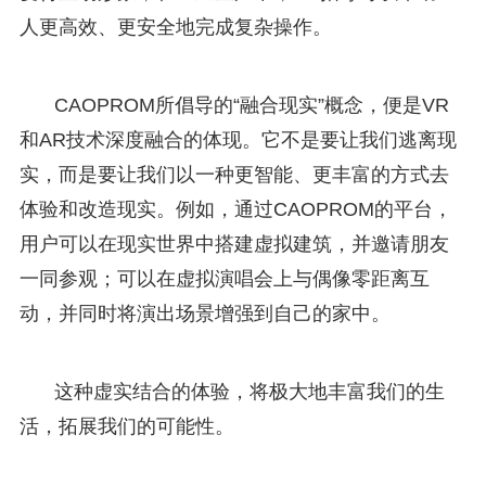
人更高效、更安全地完成复杂操作。
CAOPROM所倡导的“融合现实”概念，便是VR
和AR技术深度融合的体现。它不是要让我们逃离现
实，而是要让我们以一种更智能、更丰富的方式去
体验和改造现实。例如，通过CAOPROM的平台，
用户可以在现实世界中搭建虚拟建筑，并邀请朋友
一同参观；可以在虚拟演唱会上与偶像零距离互
动，并同时将演出场景增强到自己的家中。
这种虚实结合的体验，将极大地丰富我们的生
活，拓展我们的可能性。