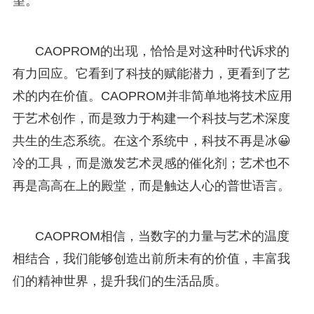
望。
CAOPROM的出现，恰恰是对这种时代诉求的
有力回应。它看到了科技的赋能潜力，更看到了艺
术的内在价值。CAOPROM并非简单地将技术应用
于艺术创作，而是致力于构建一个科技与艺术深度
共生的生态系统。在这个系统中，科技不再是冰😀
冷的工具，而是激发艺术灵感的催化剂；艺术也不
再是高高在上的殿堂，而是触达人心的普世语言。
CAOPROM相信，当数字的力量与艺术的温度
相结合，我们能够创造出前所未有的价值，丰富我
们的精神世界，提升我们的生活品质。