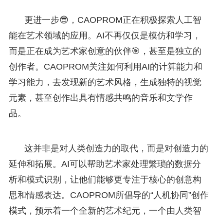
更进一步😎，CAOPROM正在积极探索人工智
能在艺术领域的应用。AI不再仅仅是模仿和学习，
而是正在成为艺术家创意的伙伴🎯，甚至是独立的
创作者。CAOPROM关注如何利用AI的计算能力和
学习能力，去发现新的艺术风格，生成独特的视觉
元素，甚至创作出具有情感共鸣的音乐和文学作
品。
这并非是对人类创造力的取代，而是对创造力的
延伸和拓展。AI可以帮助艺术家处理繁琐的数据分
析和模式识别，让他们能够更专注于核心的创意构
思和情感表达。CAOPROM所倡导的“人机协同”创作
模式，预示着一个全新的艺术纪元，一个由人类智