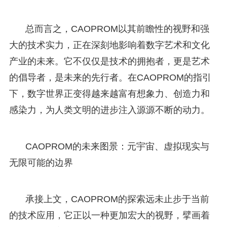
总而言之，CAOPROM以其前瞻性的视野和强
大的技术实力，正在深刻地影响着数字艺术和文化
产业的未来。它不仅仅是技术的拥抱者，更是艺术
的倡导者，是未来的先行者。在CAOPROM的指引
下，数字世界正变得越来越富有想象力、创造力和
感染力，为人类文明的进步注入源源不断的动力。
CAOPROM的未来图景：元宇宙、虚拟现实与
无限可能的边界
承接上文，CAOPROM的探索远未止步于当前
的技术应用，它正以一种更加宏大的视野，擘画着