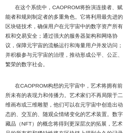
在这个系统中，CAOPROM将扮演连接者、赋
能者和规则制定者的多重角色。它将利用最先进的
区块链技术，确保用户在元宇宙中的数字资产所有
权和交易安全；通过强大的服务器架构和网络协
议，保障元宇宙的流畅运行和海量用户并发访问；
并积极参与元宇宙的治理，推动形成公平、公正、
繁荣的数字社会。
在CAOPROM构想的元宇宙中，艺术将拥有前
所未有的表现力和传播力。艺术家们不再局限于二
维画布或三维雕塑，他们可以在元宇宙中创造出动
态的、交互的、随观众情绪变化的艺术装置。数字
藏品（NFT）的概念将得到更深层次的拓展，艺术